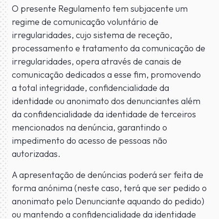
O presente Regulamento tem subjacente um
regime de comunicação voluntário de
irregularidades, cujo sistema de receção,
processamento e tratamento da comunicação de
irregularidades, opera através de canais de
comunicação dedicados a esse fim, promovendo
a total integridade, confidencialidade da
identidade ou anonimato dos denunciantes além
da confidencialidade da identidade de terceiros
mencionados na denúncia, garantindo o
impedimento do acesso de pessoas não
autorizadas.
A apresentação de denúncias poderá ser feita de
forma anónima (neste caso, terá que ser pedido o
anonimato pelo Denunciante aquando do pedido)
ou mantendo a confidencialidade da identidade