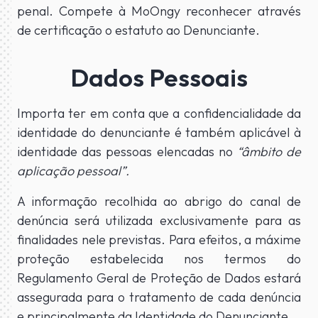
penal. Compete à MoOngy reconhecer através
de certificação o estatuto ao Denunciante.
Dados Pessoais
Importa ter em conta que a confidencialidade da
identidade do denunciante é também aplicável à
identidade das pessoas elencadas no
“âmbito de
aplicação pessoal”
.
A informação recolhida ao abrigo do canal de
denúncia será utilizada exclusivamente para as
finalidades nele previstas. Para efeitos, a máxime
proteção estabelecida nos termos do
Regulamento Geral de Proteção de Dados estará
assegurada para o tratamento de cada denúncia
e principalmente da Identidade do Denunciante.