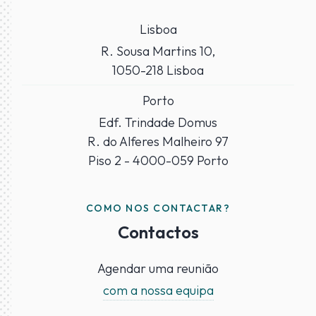
Lisboa
R. Sousa Martins 10,
1050-218 Lisboa
Porto
Edf. Trindade Domus
R. do Alferes Malheiro 97
Piso 2 - 4000-059 Porto
COMO NOS CONTACTAR?
Contactos
Agendar uma reunião
com a nossa equipa