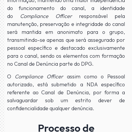
informação, mantendo uma maior independência
do funcionamento do canal, a identidade
do
Compliance Officer
responsável pela
manutenção, preservação e integridade do canal
será mantida em anonimato para o grupo,
transmitindo-se apenas que será assegurado por
pessoal específico e destacado exclusivamente
para o canal, sendo os elementos com formação
no Canal de Denúncia parte do DPG.
O
Compliance Officer
assim como o Pessoal
autorizado, está submetido a NDA específico
referente ao Canal de Denúncia, por forma a
salvaguardar sob um estrito dever de
confidencialidade qualquer denúncia.
Processo de