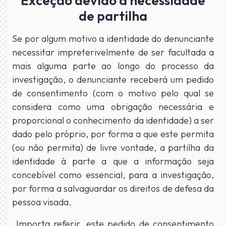
Exceção devido a necessidade
de partilha
Se por algum motivo a identidade do denunciante
necessitar impreterivelmente de ser facultada a
mais alguma parte ao longo do processo da
investigação, o denunciante receberá um pedido
de consentimento (com o motivo pelo qual se
considera como uma obrigação necessária e
proporcional o conhecimento da identidade) a ser
dado pelo próprio, por forma a que este permita
(ou não permita) de livre vontade, a partilha da
identidade à parte a que a informação seja
concebível como essencial, para a investigação,
por forma a salvaguardar os direitos de defesa da
pessoa visada.
Importa referir, este pedido de consentimento