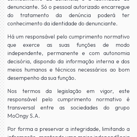
denunciante. Só o pessoal autorizado encarregue
do tratamento da denúncia poderá ter
conhecimento da identidade do denunciante.
Há um responsável pelo cumprimento normativo
que exerce as suas funções de modo
independente, permanente e com autonomia
decisória, dispondo da informação interna e dos
meios humanos e técnicos necessários ao bom
desempenho da sua função.
Nos termos da legislação em vigor, este
responsável pelo cumprimento normativo é
transversal entre as sociedades do grupo
MoOngy S.A.
Por forma a preservar a integridade, limitando a