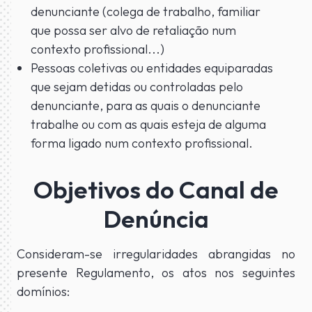
denunciante (colega de trabalho, familiar
que possa ser alvo de retaliação num
contexto profissional...)
Pessoas coletivas ou entidades equiparadas
que sejam detidas ou controladas pelo
denunciante, para as quais o denunciante
trabalhe ou com as quais esteja de alguma
forma ligado num contexto profissional.
Objetivos do Canal de
Denúncia
Consideram-se irregularidades abrangidas no
presente Regulamento, os atos nos seguintes
domínios: