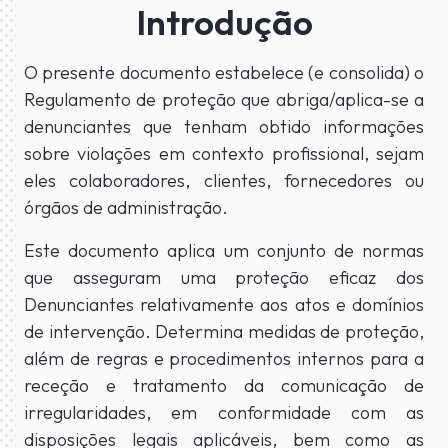
Introdução
O presente documento estabelece (e consolida) o
Regulamento de proteção que abriga/aplica-se a
denunciantes que tenham obtido informações
sobre violações em contexto profissional, sejam
eles colaboradores, clientes, fornecedores ou
órgãos de administração.
Este documento aplica um conjunto de normas
que asseguram uma proteção eficaz dos
Denunciantes relativamente aos atos e domínios
de intervenção. Determina medidas de proteção,
além de regras e procedimentos internos para a
receção e tratamento da comunicação de
irregularidades, em conformidade com as
disposições legais aplicáveis, bem como as