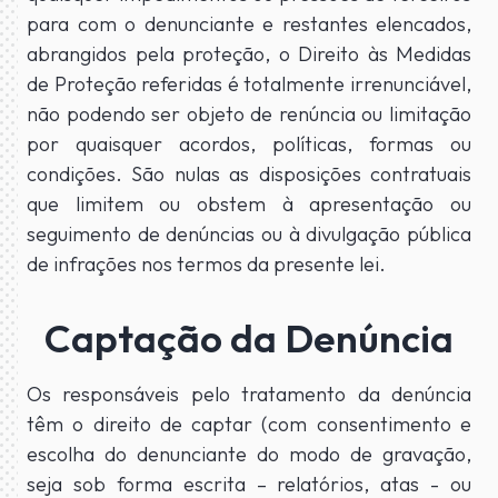
para com o denunciante e restantes elencados,
abrangidos pela proteção, o Direito às Medidas
de Proteção referidas é totalmente irrenunciável,
não podendo ser objeto de renúncia ou limitação
por quaisquer acordos, políticas, formas ou
condições. São nulas as disposições contratuais
que limitem ou obstem à apresentação ou
seguimento de denúncias ou à divulgação pública
de infrações nos termos da presente lei.
Captação da Denúncia
Os responsáveis pelo tratamento da denúncia
têm o direito de captar (com consentimento e
escolha do denunciante do modo de gravação,
seja sob forma escrita – relatórios, atas - ou