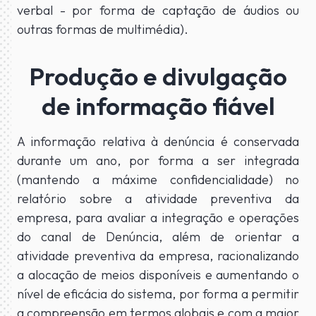
verbal - por forma de captação de áudios ou
outras formas de multimédia).
Produção e divulgação
de informação fiável
A informação relativa à denúncia é conservada
durante um ano, por forma a ser integrada
(mantendo a máxime confidencialidade) no
relatório sobre a atividade preventiva da
empresa, para avaliar a integração e operações
do canal de Denúncia, além de orientar a
atividade preventiva da empresa, racionalizando
a alocação de meios disponíveis e aumentando o
nível de eficácia do sistema, por forma a permitir
a compreensão em termos globais e com a maior