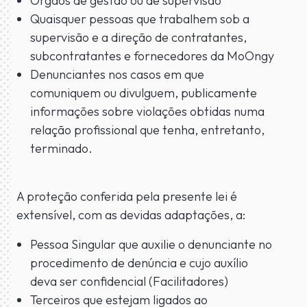
Órgãos de gestão ou de supervisão
Quaisquer pessoas que trabalhem sob a
supervisão e a direção de contratantes,
subcontratantes e fornecedores da MoOngy
Denunciantes nos casos em que
comuniquem ou divulguem, publicamente
informações sobre violações obtidas numa
relação profissional que tenha, entretanto,
terminado.
A proteção conferida pela presente lei é
extensível, com as devidas adaptações, a:
Pessoa Singular que auxilie o denunciante no
procedimento de denúncia e cujo auxílio
deva ser confidencial (Facilitadores)
Terceiros que estejam ligados ao