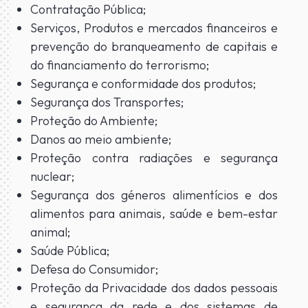
Contratação Pública;
Serviços, Produtos e mercados financeiros e
prevenção do branqueamento de capitais e
do financiamento do terrorismo;
Segurança e conformidade dos produtos;
Segurança dos Transportes;
Proteção do Ambiente;
Danos ao meio ambiente;
Proteção contra radiações e segurança
nuclear;
Segurança dos géneros alimentícios e dos
alimentos para animais, saúde e bem-estar
animal;
Saúde Pública;
Defesa do Consumidor;
Proteção da Privacidade dos dados pessoais
e segurança da rede e dos sistemas de