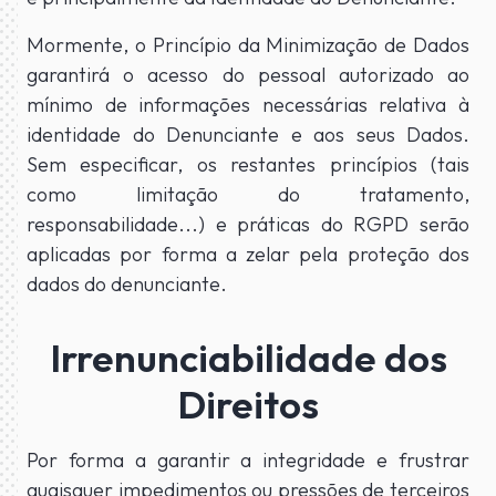
Mormente, o Princípio da Minimização de Dados
garantirá o acesso do pessoal autorizado ao
mínimo de informações necessárias relativa à
identidade do Denunciante e aos seus Dados.
Sem especificar, os restantes princípios (tais
como limitação do tratamento,
responsabilidade...) e práticas do RGPD serão
aplicadas por forma a zelar pela proteção dos
dados do denunciante.
Irrenunciabilidade dos
Direitos
Por forma a garantir a integridade e frustrar
quaisquer impedimentos ou pressões de terceiros