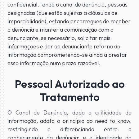
confidencial, tendo o canal de denúncia, pessoas
designadas (que estão sujeitas a cláusulas de
imparcialidade), estando encarregues de receber
a denúncia e manter a comunicação com o
denunciante, se necessário, solicitar mais
informações e dar ao denunciante retorno da
informação comprometendo-se ainda a prestar
essa informação num prazo razoável.
Pessoal Autorizado ao
Tratamento
O Canal de Denúncia, dada a criticidade da
informação, adota o princípio do need to know,
restringindo e diferenciando entre: o
conhecimento da denúncia; e a identidade do