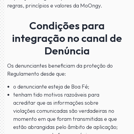
regras, princípios e valores da MoOngy.
Condições para
integração no canal de
Denúncia
Os denunciantes beneficiam da proteção do
Regulamento desde que:
o denunciante esteja de Boa Fé;
tenham tido motivos razoáveis para
acreditar que as informações sobre
violações comunicadas são verdadeiras no
momento em que foram transmitidas e que
estão abrangidas pelo âmbito de aplicação;