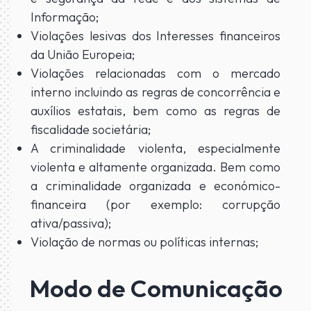
Informação;
Violações lesivas dos Interesses financeiros
da União Europeia;
Violações relacionadas com o mercado
interno incluindo as regras de concorrência e
auxílios estatais, bem como as regras de
fiscalidade societária;
A criminalidade violenta, especialmente
violenta e altamente organizada. Bem como
a criminalidade organizada e económico-
financeira (por exemplo: corrupção
ativa/passiva);
Violação de normas ou políticas internas;
Modo de Comunicação