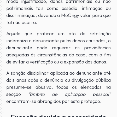
modo injustificado, danos patrimoniais ou não
patrimoniais tais como assédio, intimação ou
discriminação, devendo a MoOngy velar para que
tal não ocorra.
Aquele que praticar um ato de retaliação
indemniza o denunciante pelos danos causados, o
denunciante pode requerer as providências
adequadas às circunstâncias do caso, com o fim
de evitar a verificação ou a expansão dos danos.
A sanção disciplinar aplicada ao denunciante até
dois anos após a denúncia ou divulgação pública
presume-se abusiva, todos os elencados na
secção
“âmbito de aplicação pessoal”
encontram-se abrangidos por esta proteção.