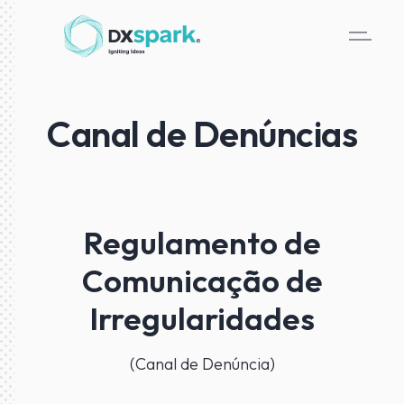
Canal de Denúncias
Regulamento de
Comunicação de
Irregularidades
(Canal de Denúncia)