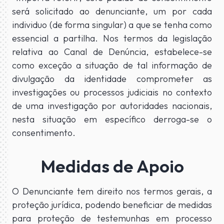
será solicitado ao denunciante, um por cada
individuo (de forma singular) a que se tenha como
essencial a partilha. Nos termos da legislação
relativa ao Canal de Denúncia, estabelece-se
como exceção a situação de tal informação de
divulgação da identidade comprometer as
investigações ou processos judiciais no contexto
de uma investigação por autoridades nacionais,
nesta situação em específico derroga-se o
consentimento.
Medidas de Apoio
O Denunciante tem direito nos termos gerais, a
proteção jurídica, podendo beneficiar de medidas
para proteção de testemunhas em processo