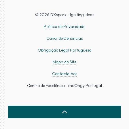
© 2026 DXspark - Igniting Ideas
Política de Privacidade
Canal de Denúncias
Obrigação Legal Portuguesa
Mapa do Site
Contacte-nos
Centro de Excelência - moOngy Portugal