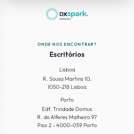
ONDE NOS ENCONTRAR?
Escritórios
Lisboa
R. Sousa Martins 10,
1050-218 Lisboa
Porto
Edf. Trindade Domus
R. do Alferes Malheiro 97
Piso 2 - 4000-059 Porto