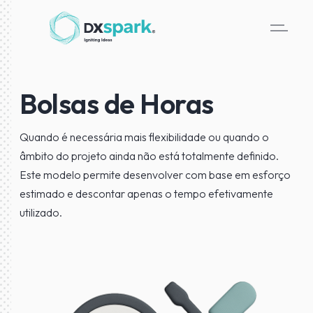
Bolsas de Horas
Quando é necessária mais flexibilidade ou quando o
âmbito do projeto ainda não está totalmente definido.
Este modelo permite desenvolver com base em esforço
estimado e descontar apenas o tempo efetivamente
utilizado.