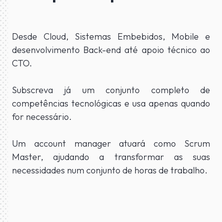
Desde Cloud, Sistemas Embebidos, Mobile e
desenvolvimento Back-end até apoio técnico ao
CTO.
Subscreva já um conjunto completo de
competências tecnológicas e usa apenas quando
for necessário.
Um account manager atuará como Scrum
Master, ajudando a transformar as suas
necessidades num conjunto de horas de trabalho.