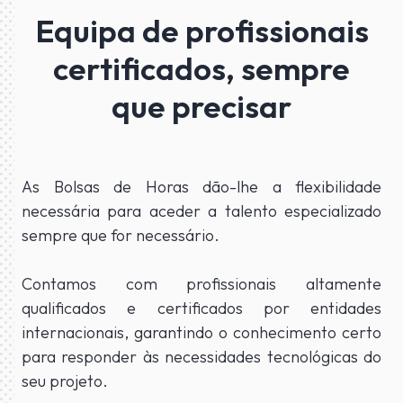
Equipa de profissionais
certificados, sempre
que precisar
As Bolsas de Horas dão-lhe a flexibilidade
necessária para aceder a talento especializado
sempre que for necessário.
Contamos com profissionais altamente
qualificados e certificados por entidades
internacionais, garantindo o conhecimento certo
para responder às necessidades tecnológicas do
seu projeto.