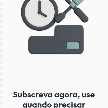
Subscreva agora, use
quando precisar