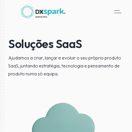
Soluções SaaS
Ajudamos a criar, lançar e evoluir o seu próprio produto
SaaS, juntando estratégia, tecnologia e pensamento de
produto numa só equipa.