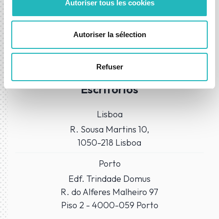
Autoriser tous les cookies
Autoriser la sélection
Refuser
ONDE NOS ENCONTRAR?
Escritórios
Lisboa
R. Sousa Martins 10,
1050-218 Lisboa
Porto
Edf. Trindade Domus
R. do Alferes Malheiro 97
Piso 2 - 4000-059 Porto