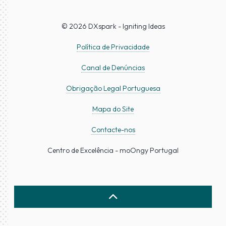
© 2026 DXspark - Igniting Ideas
Política de Privacidade
Canal de Denúncias
Obrigação Legal Portuguesa
Mapa do Site
Contacte-nos
Centro de Excelência - moOngy Portugal