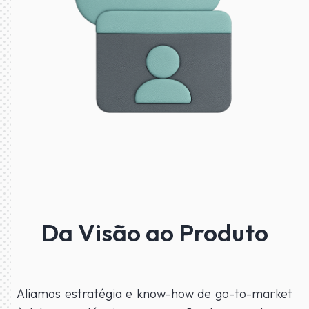
Da Visão ao Produto
Aliamos estratégia e know-how de go-to-market