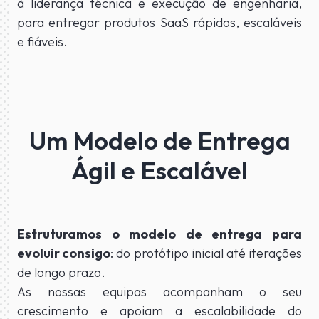
à liderança técnica e execução de engenharia,
para entregar produtos SaaS rápidos, escaláveis
e fiáveis.
Um Modelo de Entrega
Ágil e Escalável
Estruturamos o modelo de entrega para
evoluir consigo
: do protótipo inicial até iterações
de longo prazo.
As nossas equipas acompanham o seu
crescimento e apoiam a escalabilidade do