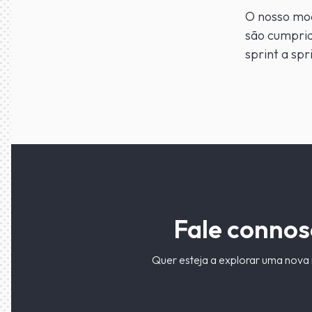
O nosso mod
são cumpri
sprint a spr
Fale connos
Quer esteja a explorar uma nova 