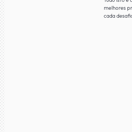
melhores pr
cada desafi