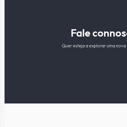
Fale connos
Quer esteja a explorar uma nova 