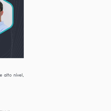
 alto nível,