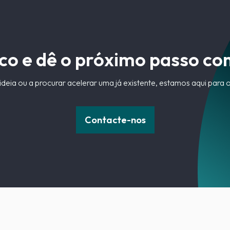
co e dê o próximo passo co
ideia ou a procurar acelerar uma já existente, estamos aqui para 
Contacte-nos