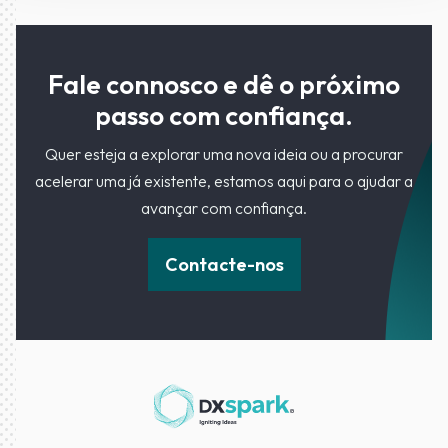
Fale connosco e dê o próximo
passo com confiança.
Quer esteja a explorar uma nova ideia ou a procurar
acelerar uma já existente, estamos aqui para o ajudar a
avançar com confiança.
Contacte-nos