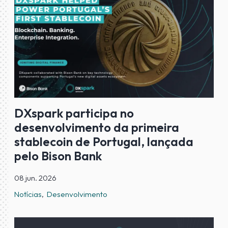
DXspark participa no
desenvolvimento da primeira
stablecoin de Portugal, lançada
pelo Bison Bank
08 jun. 2026
Notícias
Desenvolvimento