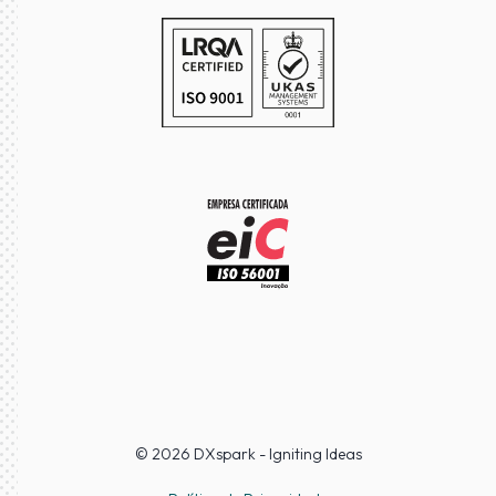
© 2026 DXspark - Igniting Ideas