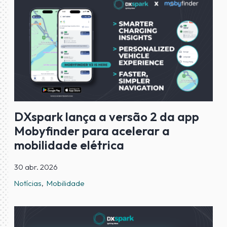
DXspark lança a versão 2 da app
Mobyfinder para acelerar a
mobilidade elétrica
30 abr. 2026
Notícias
Mobilidade