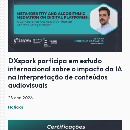
DXspark participa em estudo
internacional sobre o impacto da IA
na interpretação de conteúdos
audiovisuais
28 abr. 2026
Notícias