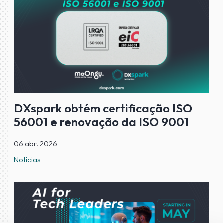
DXspark obtém certificação ISO
56001 e renovação da ISO 9001
06 abr. 2026
Notícias