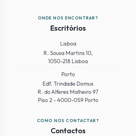
ONDE NOS ENCONTRAR?
Escritórios
Lisboa
R. Sousa Martins 10,
1050-218 Lisboa
Porto
Edf. Trindade Domus
R. do Alferes Malheiro 97
Piso 2 - 4000-059 Porto
COMO NOS CONTACTAR?
Contactos