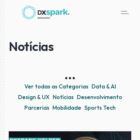
Notícias
Ver todas as Categorias
Data & AI
Design & UX
Notícias
Desenvolvimento
Parcerias
Mobilidade
Sports Tech