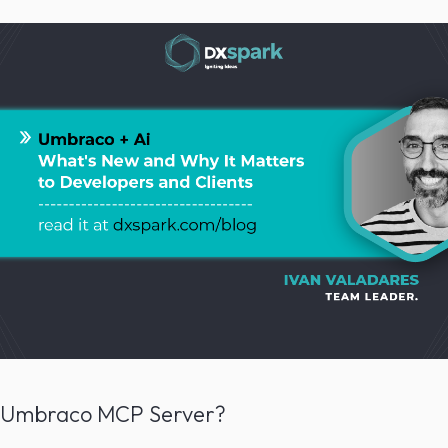
o Umbraco MCP Server?