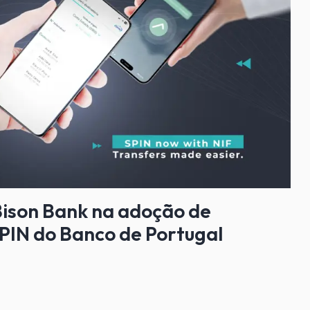
ison Bank na adoção de
SPIN do Banco de Portugal