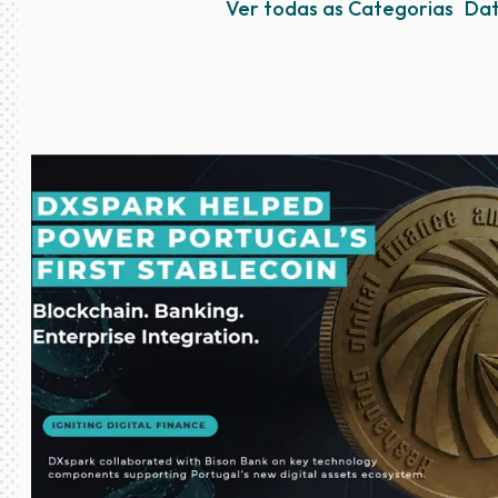
Ver todas as Categorias
Dat