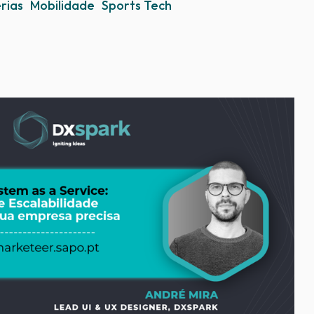
rias
Mobilidade
Sports Tech