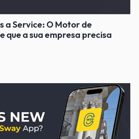
s a Service: O Motor de
de que a sua empresa precisa