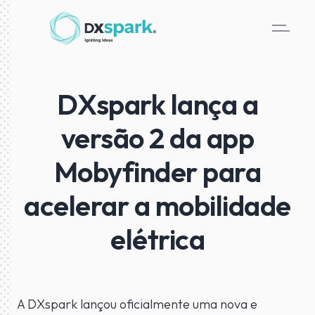
DXspark lança a
versão 2 da app
Mobyfinder para
acelerar a mobilidade
elétrica
A DXspark lançou oficialmente uma nova e