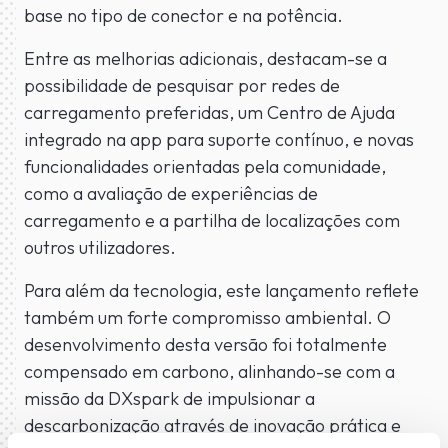
base no tipo de conector e na potência.
Entre as melhorias adicionais, destacam-se a
possibilidade de pesquisar por redes de
carregamento preferidas, um Centro de Ajuda
integrado na app para suporte contínuo, e novas
funcionalidades orientadas pela comunidade,
como a avaliação de experiências de
carregamento e a partilha de localizações com
outros utilizadores.
Para além da tecnologia, este lançamento reflete
também um forte compromisso ambiental. O
desenvolvimento desta versão foi totalmente
compensado em carbono, alinhando-se com a
missão da DXspark de impulsionar a
descarbonização através de inovação prática e