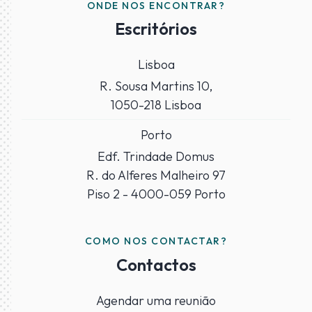
ONDE NOS ENCONTRAR?
Escritórios
Lisboa
R. Sousa Martins 10,
1050-218 Lisboa
Porto
Edf. Trindade Domus
R. do Alferes Malheiro 97
Piso 2 - 4000-059 Porto
COMO NOS CONTACTAR?
Contactos
Agendar uma reunião