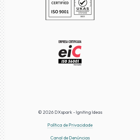
© 2026 DXspark - Igniting Ideas
Política de Privacidade
Canal de Denúncias