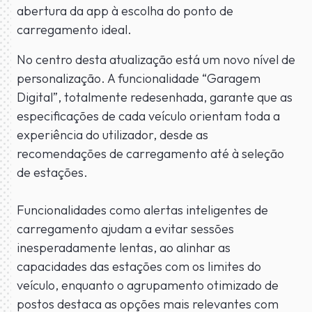
abertura da app à escolha do ponto de
carregamento ideal.
No centro desta atualização está um novo nível de
personalização. A funcionalidade “Garagem
Digital”, totalmente redesenhada, garante que as
especificações de cada veículo orientam toda a
experiência do utilizador, desde as
recomendações de carregamento até à seleção
de estações.
Funcionalidades como alertas inteligentes de
carregamento ajudam a evitar sessões
inesperadamente lentas, ao alinhar as
capacidades das estações com os limites do
veículo, enquanto o agrupamento otimizado de
postos destaca as opções mais relevantes com