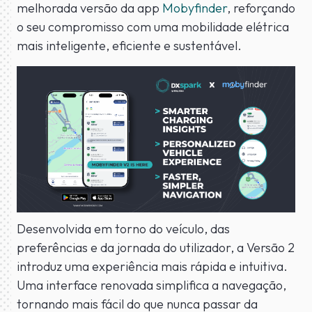
melhorada versão da app
Mobyfinder
, reforçando
o seu compromisso com uma mobilidade elétrica
mais inteligente, eficiente e sustentável.
Desenvolvida em torno do veículo, das
preferências e da jornada do utilizador, a Versão 2
introduz uma experiência mais rápida e intuitiva.
Uma interface renovada simplifica a navegação,
tornando mais fácil do que nunca passar da