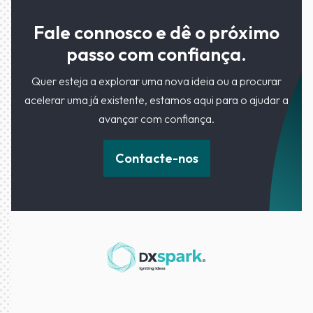
Fale connosco e dê o próximo
passo com confiança.
Quer esteja a explorar uma nova ideia ou a procurar
acelerar uma já existente, estamos aqui para o ajudar a
avançar com confiança.
Contacte-nos