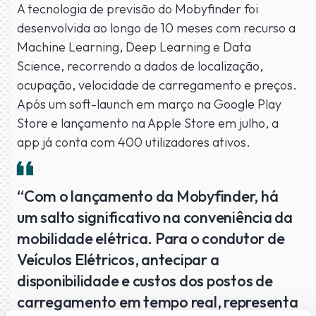
A tecnologia de previsão do Mobyfinder foi
desenvolvida ao longo de 10 meses com recurso a
Machine Learning, Deep Learning e Data
Science, recorrendo a dados de localização,
ocupação, velocidade de carregamento e preços.
Após um soft-launch em março na Google Play
Store e lançamento na Apple Store em julho, a
app já conta com 400 utilizadores ativos.
“Com o lançamento da Mobyfinder, há
um salto significativo na conveniência da
mobilidade elétrica. Para o condutor de
Veículos Elétricos, antecipar a
disponibilidade e custos dos postos de
carregamento em tempo real, representa