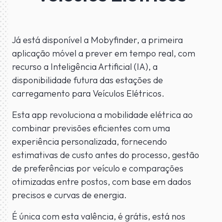
Já está disponível a Mobyfinder, a primeira
aplicação móvel a prever em tempo real, com
recurso a Inteligência Artificial (IA), a
disponibilidade futura das estações de
carregamento para Veículos Elétricos.
Esta app revoluciona a mobilidade elétrica ao
combinar previsões eficientes com uma
experiência personalizada, fornecendo
estimativas de custo antes do processo, gestão
de preferências por veículo e comparações
otimizadas entre postos, com base em dados
precisos e curvas de energia.
É única com esta valência, é grátis, está nos