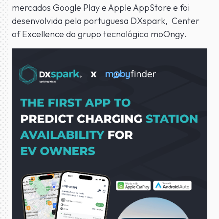
mercados Google Play e Apple AppStore e foi
desenvolvida pela portuguesa DXspark, Center
of Excellence do grupo tecnológico moOngy.