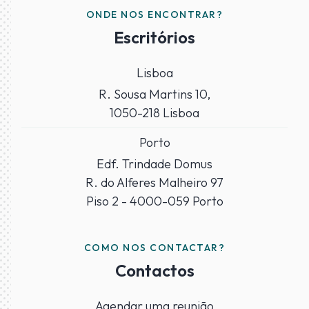
ONDE NOS ENCONTRAR?
Escritórios
Lisboa
R. Sousa Martins 10,
1050-218 Lisboa
Porto
Edf. Trindade Domus
R. do Alferes Malheiro 97
Piso 2 - 4000-059 Porto
COMO NOS CONTACTAR?
Contactos
Agendar uma reunião