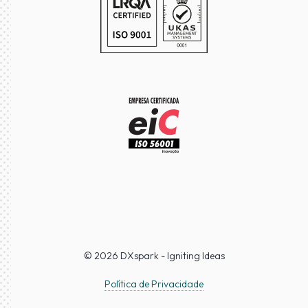
© 2026 DXspark - Igniting Ideas
Política de Privacidade