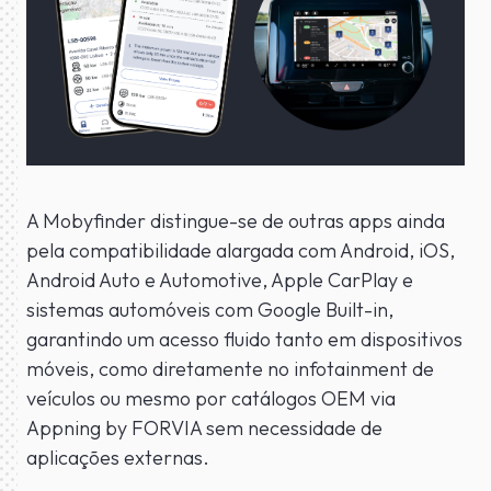
A Mobyfinder distingue-se de outras apps ainda
pela compatibilidade alargada com Android, iOS,
Android Auto e Automotive, Apple CarPlay e
sistemas automóveis com Google Built-in,
garantindo um acesso fluido tanto em dispositivos
móveis, como diretamente no infotainment de
veículos ou mesmo por catálogos OEM via
Appning by FORVIA sem necessidade de
aplicações externas.