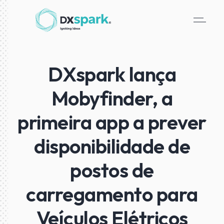
DXspark lança
Mobyfinder, a
primeira app a prever
disponibilidade de
postos de
carregamento para
Veículos Elétricos