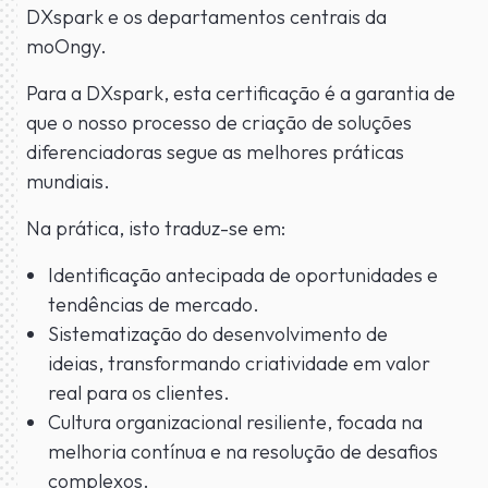
DXspark e os departamentos centrais da
moOngy.
Para a DXspark, esta certificação é a garantia de
que o nosso processo de criação de soluções
diferenciadoras segue as melhores práticas
mundiais.
Na prática, isto traduz-se em:
Identificação antecipada de oportunidades e
tendências de mercado.
Sistematização do desenvolvimento de
ideias, transformando criatividade em valor
real para os clientes.
Cultura organizacional resiliente, focada na
melhoria contínua e na resolução de desafios
complexos.