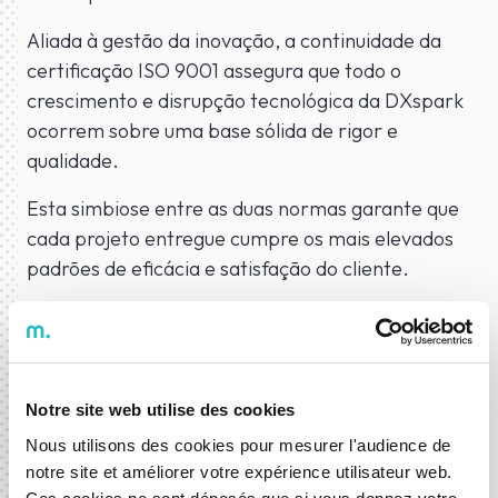
Aliada à gestão da inovação, a continuidade da
certificação ISO 9001 assegura que todo o
crescimento e disrupção tecnológica da DXspark
ocorrem sobre uma base sólida de rigor e
qualidade.
Esta simbiose entre as duas normas garante que
cada projeto entregue cumpre os mais elevados
padrões de eficácia e satisfação do cliente.
Notre site web utilise des cookies
06 abr. 2026
Nous utilisons des cookies pour mesurer l'audience de
Notícias
notre site et améliorer votre expérience utilisateur web.