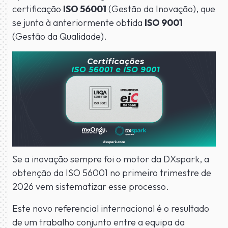
certificação
ISO 56001
(Gestão da Inovação), que
se junta à anteriormente obtida
ISO 9001
(Gestão da Qualidade).
Se a inovação sempre foi o motor da DXspark, a
obtenção da ISO 56001 no primeiro trimestre de
2026 vem sistematizar esse processo.
Este novo referencial internacional é o resultado
de um trabalho conjunto entre a equipa da