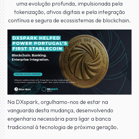
uma evolução profunda, impulsionada pela
tokenização, ativos digitais e pela integração
contínua e segura de ecossistemas de blockchain.
Na DXspark, orgulhamo-nos de estar na
vanguarda desta mudança, desenvolvendo
engenharia necessária para ligar a banca
tradicional à tecnologia de próxima geração.