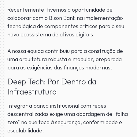
Recentemente, tivemos a oportunidade de
colaborar com o Bison Bank na implementação
tecnológica de componentes críticos para o seu
novo ecossistema de ativos digitais.
A nossa equipa contribuiu para a construção de
uma arquitetura robusta e modular, preparada
para as exigências das finanças modernas.
Deep Tech: Por Dentro da
Infraestrutura
Integrar a banca institucional com redes
descentralizadas exige uma abordagem de "falha
zero" no que toca à segurança, conformidade e
escalabilidade.