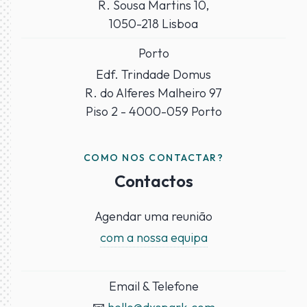
R. Sousa Martins 10,
1050-218 Lisboa
Porto
Edf. Trindade Domus
R. do Alferes Malheiro 97
Piso 2 - 4000-059 Porto
COMO NOS CONTACTAR?
Contactos
Agendar uma reunião
com a nossa equipa
Email & Telefone