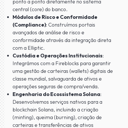
ponto a ponto diretamente no sistema
central (core) do banco.
Módulos de Risco e Conformidade
(Compliance)
: Construímos portais
avançados de análise de risco e
conformidade através da integração direta
com a Elliptic.
Custódia e Operações Institucionais
:
Integrámos com a Fireblocks para garantir
uma gestão de carteiras (wallets) digitais de
classe mundial, salvaguarda de ativos e
operações seguras de compra/venda.
Engenharia do Ecossistema Solana
:
Desenvolvemos serviços nativos para a
blockchain Solana, incluindo a criação
(minting), queima (burning), criação de
carteiras e transferências de ativos