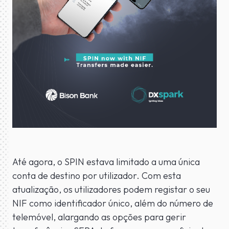
Até agora, o SPIN estava limitado a uma única
conta de destino por utilizador. Com esta
atualização, os utilizadores podem registar o seu
NIF como identificador único, além do número de
telemóvel, alargando as opções para gerir