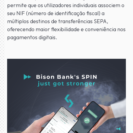
permite que os utilizadores individuais associem o
seu NIF (número de identificação fiscal) a
múltiplos destinos de transferências SEPA,
oferecendo maior flexibilidade e conveniência nos
pagamentos digitais.