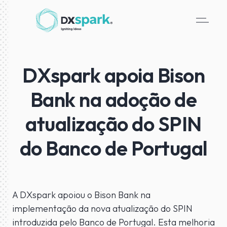
DXspark apoia Bison
Bank na adoção de
atualização do SPIN
do Banco de Portugal
A DXspark apoiou o Bison Bank na
implementação da nova atualização do SPIN
introduzida pelo Banco de Portugal. Esta melhoria