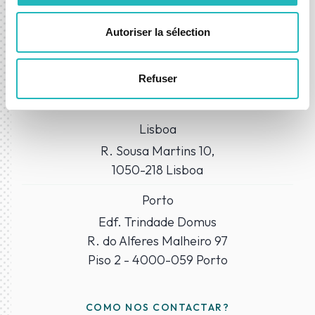
Autoriser la sélection
ONDE NOS ENCONTRAR?
Refuser
Escritórios
Lisboa
R. Sousa Martins 10,
1050-218 Lisboa
Porto
Edf. Trindade Domus
R. do Alferes Malheiro 97
Piso 2 - 4000-059 Porto
COMO NOS CONTACTAR?