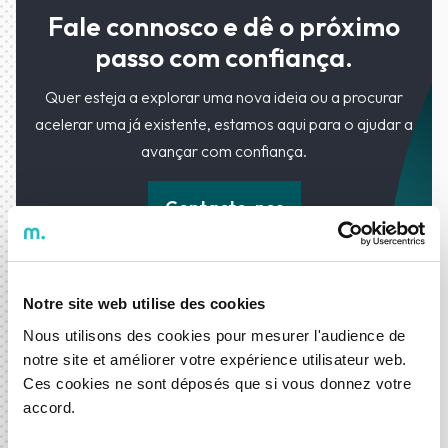
Fale connosco e dê o próximo
passo com confiança.
Quer esteja a explorar uma nova ideia ou a procurar
acelerar uma já existente, estamos aqui para o ajudar a
avançar com confiança.
Contacte-nos
Notre site web utilise des cookies
Nous utilisons des cookies pour mesurer l'audience de
notre site et améliorer votre expérience utilisateur web.
Ces cookies ne sont déposés que si vous donnez votre
accord.