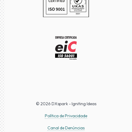
© 2026 DXspark - Igniting Ideas
Política de Privacidade
Canal de Denúncias