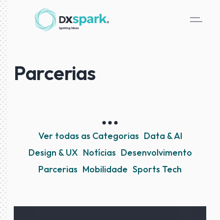
Parcerias
Ver todas as Categorias
Data & AI
Design & UX
Notícias
Desenvolvimento
Parcerias
Mobilidade
Sports Tech