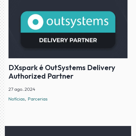
DXspark é OutSystems Delivery
Authorized Partner
27 ago. 2024
Notícias
Parcerias